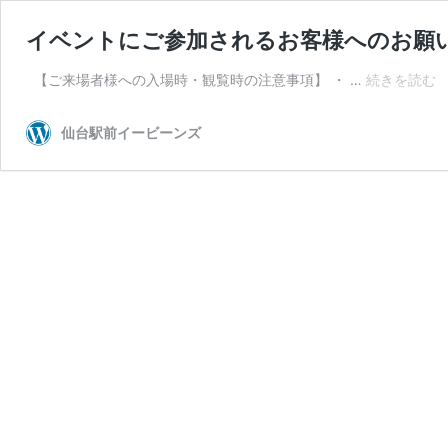
イベントにご参加されるお客様へのお願
【ご来場者様への入場時・観覧時の注意事項】 ・ …
続きを読む
仙台駅前イービーンズ