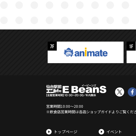
営業時間
10:00
〜
20:00
※飲食店営業時間は各店ショップガイドよりご覧くだ
トップページ
イベント