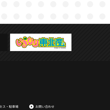
セス・駐車場
お問い合わせ