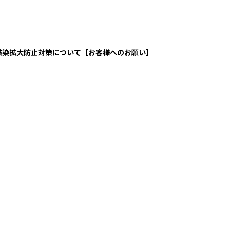
感染拡大防止対策について【お客様へのお願い】