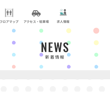
フロアマップ
アクセス・駐車場
求人情報
NEWS
新着情報