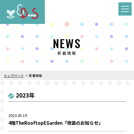
NEWS
新着情報
トップページ
新着情報
2023年
2023.05.19
4階TheRooftopEGarden「改装のお知らせ」