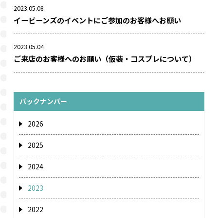
2023.05.08
イービーンズのイベントにご参加のお客様へお願い
2023.05.04
ご来店のお客様へのお願い（仮装・コスプレについて）
バックナンバー
2026
2025
2024
2023
2022