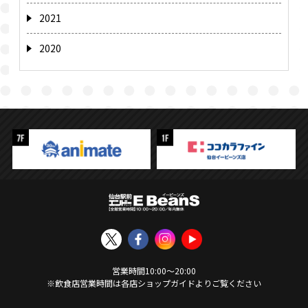
2021
2020
営業時間
10:00
〜
20:00
※飲食店営業時間は各店ショップガイドよりご覧ください