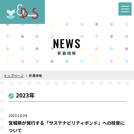
NEWS
新着情報
トップページ
新着情報
2023年
2023.10.24
宮城県が発行する「サステナビリティボンド」への投資に
ついて