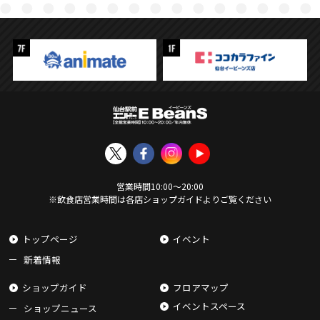
営業時間
10:00
〜
20:00
※飲食店営業時間は各店ショップガイドよりご覧ください
トップページ
イベント
新着情報
ショップガイド
フロアマップ
イベントスペース
ショップニュース