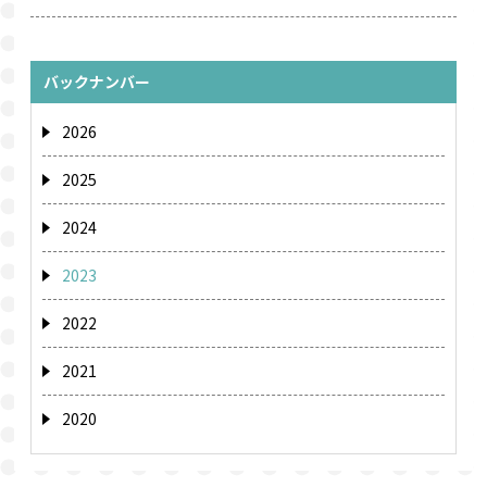
バックナンバー
2026
2025
2024
2023
2022
2021
2020