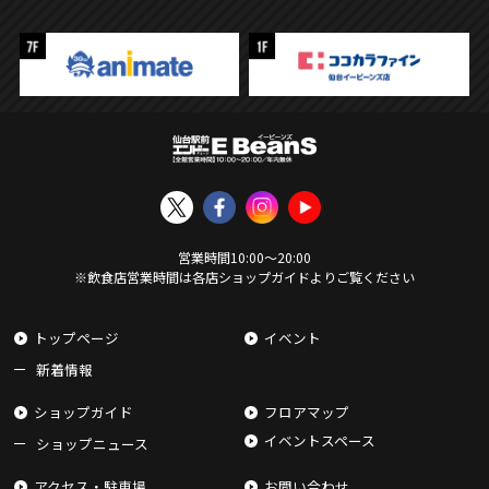
営業時間
10:00
〜
20:00
※飲食店営業時間は各店ショップガイドよりご覧ください
トップページ
イベント
新着情報
ショップガイド
フロアマップ
イベントスペース
ショップニュース
アクセス・駐車場
お問い合わせ