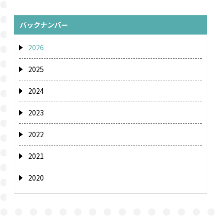
バックナンバー
2026
2025
2024
2023
2022
2021
2020