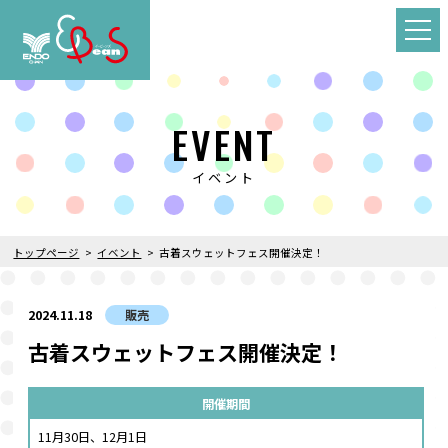
EVENT
イベント
トップページ
イベント
古着スウェットフェス開催決定！
2024.11.18
販売
古着スウェットフェス開催決定！
開催期間
11月30日、12月1日