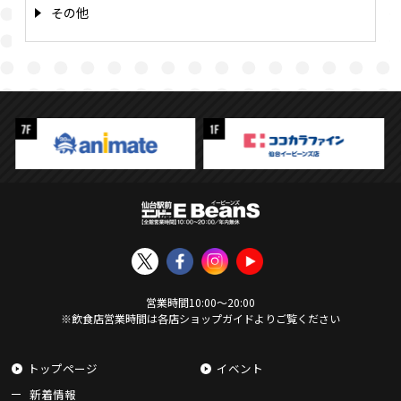
その他
営業時間
10:00
〜
20:00
※飲食店営業時間は各店ショップガイドよりご覧ください
トップページ
イベント
新着情報