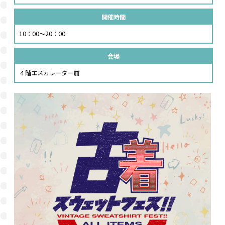
開催時間
10：00～20：00
会場
４階エスカレーター前