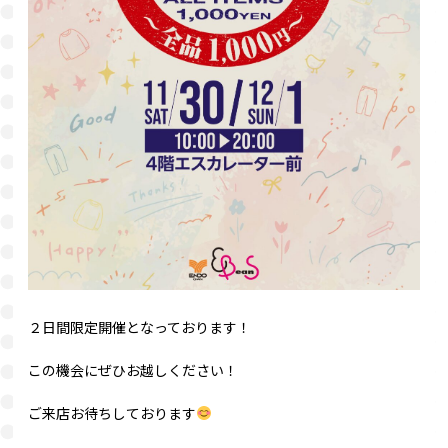
２日間限定開催となっております！
この機会にぜひお越しください！
ご来店お待ちしております