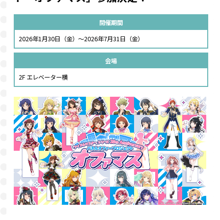
開催期間
2026年1月30日（金）～2026年7月31日（金）
会場
2F エレベーター横