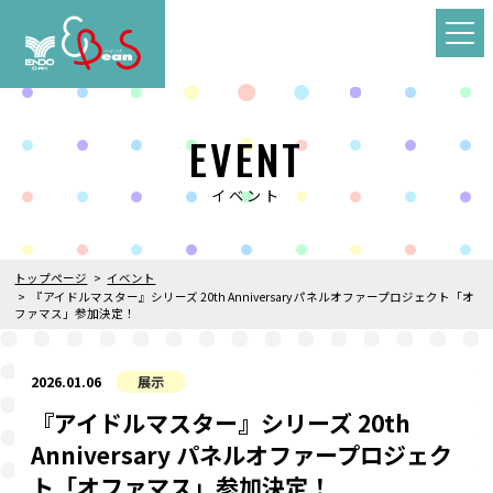
EVENT
イベント
トップページ
イベント
『アイドルマスター』シリーズ 20th Anniversary パネルオファープロジェクト「オ
ファマス」参加決定！
2026.01.06
展示
『アイドルマスター』シリーズ 20th
Anniversary パネルオファープロジェク
ト「オファマス」参加決定！