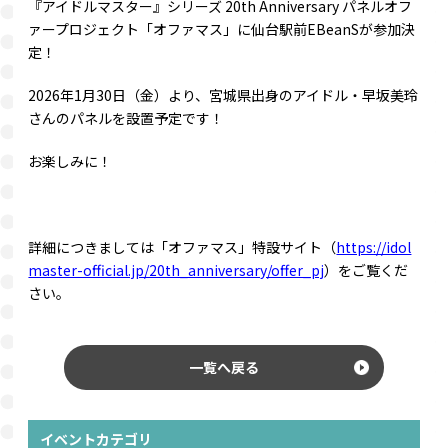
『アイドルマスター』シリーズ 20th Anniversary パネルオフ
ァープロジェクト「オファマス」に仙台駅前EBeanSが参加決
定！
2026年1月30日（金）より、宮城県出身のアイドル・早坂美玲
さんのパネルを設置予定です！
お楽しみに！
詳細につきましては「オファマス」特設サイト（
https://idol
master-official.jp/20th_anniversary/offer_pj
）をご覧くだ
さい。
一覧へ戻る
イベントカテゴリ