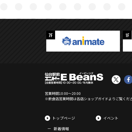
営業時間
10:00
〜
20:00
※飲食店営業時間は各店ショップガイドよりご覧くだ
トップページ
イベント
新着情報