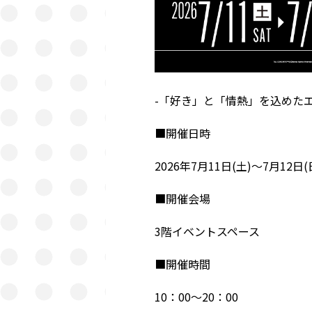
-「好き」と「情熱」を込めたエ
■開催日時
2026年7月11日(土)～7月12日(
■開催会場
3階イベントスペース
■開催時間
10：00～20：00