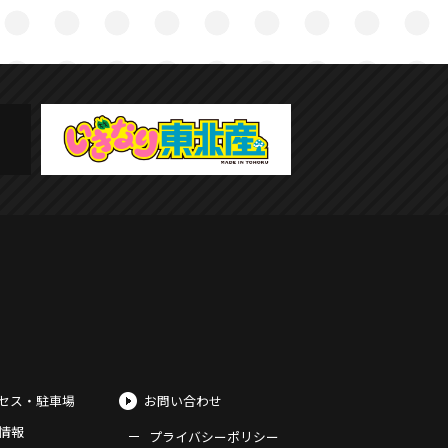
セス・駐車場
お問い合わせ
情報
プライバシーポリシー