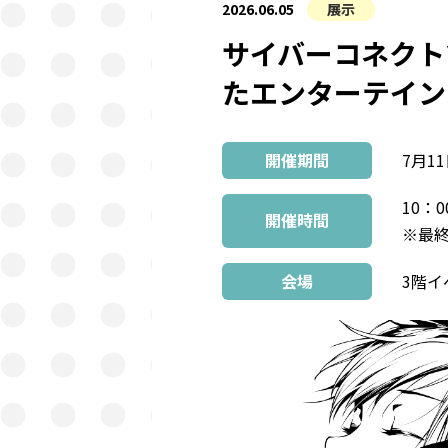
2026.06.05
展示
サイバーコネクト
たエンターテインメ
開催期間
7月11
10：0
開催時間
※最終
会場
3階イ