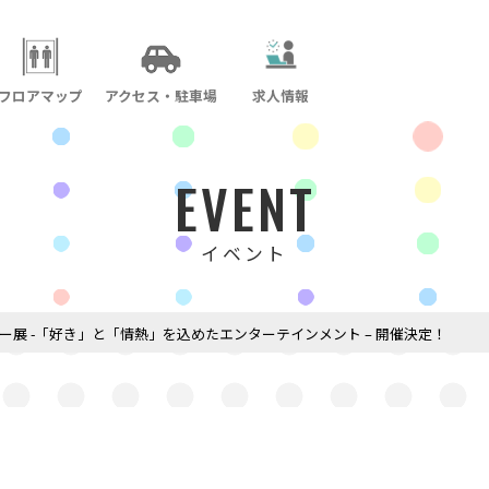
フロアマップ
アクセス・駐車場
求人情報
EVENT
イベント
ー展 -「好き」と「情熱」を込めたエンターテインメント – 開催決定！