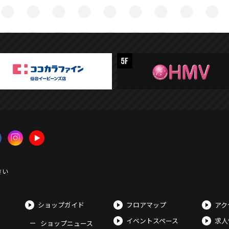
さい
ショップガイド
フロアマップ
アク
イベントスペース
求人
ショップニュース