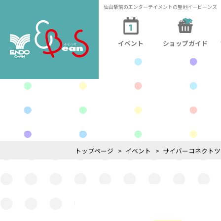
仙台駅前のエンターテイメントの聖地イービーンズ
イベント
ショップガイド
トップページ
イベント
サイバーコネクトツ