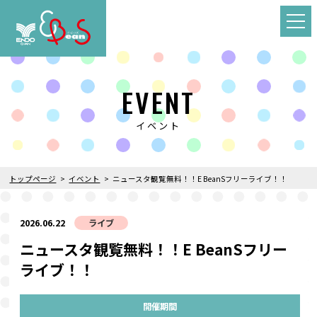
EVENT
イベント
トップページ
イベント
ニュースタ観覧無料！！E BeanSフリーライブ！！
2026.06.22
ライブ
ニュースタ観覧無料！！E BeanSフリー
ライブ！！
開催期間