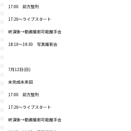
17:00 前方整列
17:20～ライブスタート
終演後→動画撮影可能握手会
18:10～19:30 写真撮影会
7月12日(日)
未完成未来図
17:00 前方整列
17:20～ライブスタート
終演後→動画撮影可能握手会