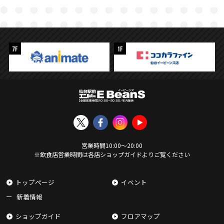
営業時間
10:00
〜
20:00
※飲食店営業時間は各店ショップガイドよりご覧ください
トップページ
イベント
新着情報
ショップガイド
フロアマップ