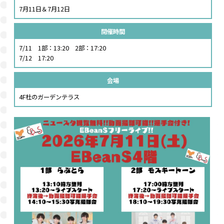
7月11日＆7月12日
開催時間
7/11 1部：13:20 2部：17:20
7/12 17:20
会場
4F杜のガーデンテラス