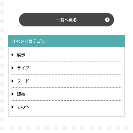
一覧へ戻る
イベントカテゴリ
展示
ライブ
フード
販売
その他