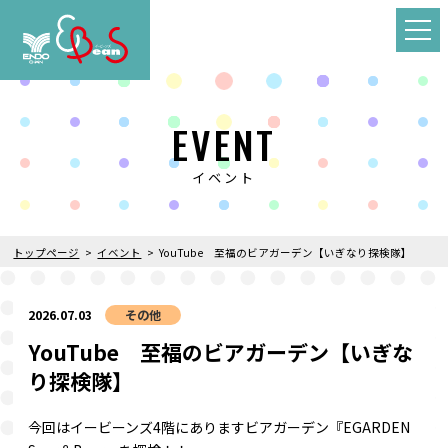
EVENT
イベント
トップページ
イベント
YouTube 至福のビアガーデン【いぎなり探検隊】
2026.07.03
その他
YouTube 至福のビアガーデン【いぎな
り探検隊】
今回はイービーンズ4階にありますビアガーデン『EGARDEN