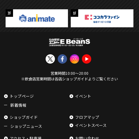
営業時間
10:00
〜
20:00
※飲食店営業時間は各店ショップガイドよりご覧ください
トップページ
イベント
新着情報
ショップガイド
フロアマップ
イベントスペース
ショップニュース
アクセス・駐車場
お問い合わせ