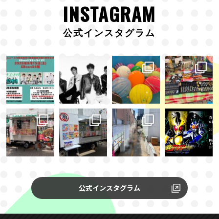
INSTAGRAM
公式インスタグラム
公式インスタグラム