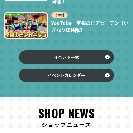
開催！
その他
YouTube 至福のビアガーデン【い
ぎなり探検隊】
イベント一覧
イベントカレンダー
SHOP NEWS
ショップニュース