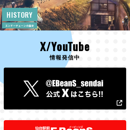
HISTORY
エンドーチェーンの歴史
X/YouTube
情報発信中