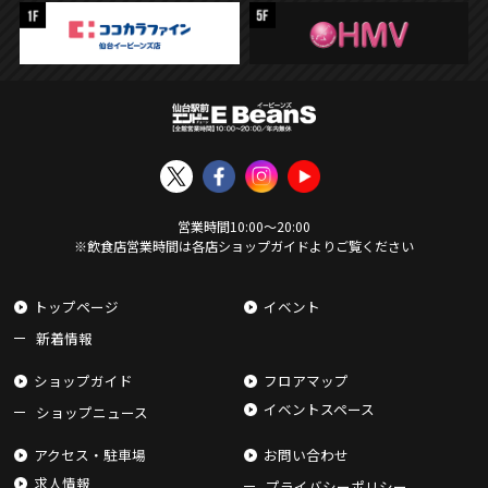
営業時間
10:00
〜
20:00
※飲食店営業時間は各店ショップガイドよりご覧ください
トップページ
イベント
新着情報
ショップガイド
フロアマップ
イベントスペース
ショップニュース
アクセス・駐車場
お問い合わせ
求人情報
プライバシーポリシー