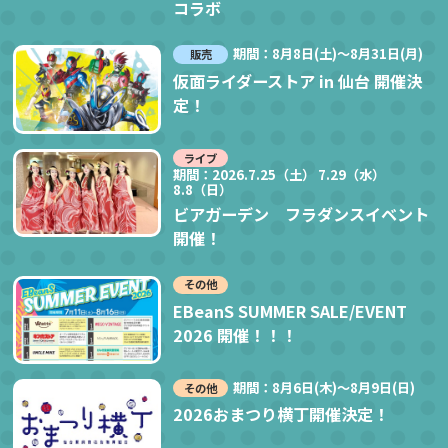
コラボ
期間：8月8日(土)～8月31日(月)
販売
仮面ライダーストア in 仙台 開催決
定！
ライブ
期間：2026.7.25（土） 7.29（水）
8.8（日）
ビアガーデン フラダンスイベント
開催！
その他
EBeanS SUMMER SALE/EVENT
2026 開催！！！
期間：8月6日(木)～8月9日(日)
その他
2026おまつり横丁開催決定！