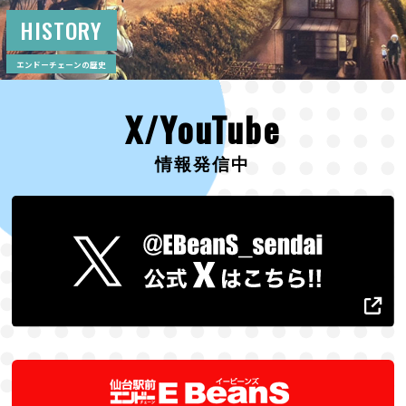
HISTORY
エンドーチェーンの歴史
X/YouTube
情報発信中