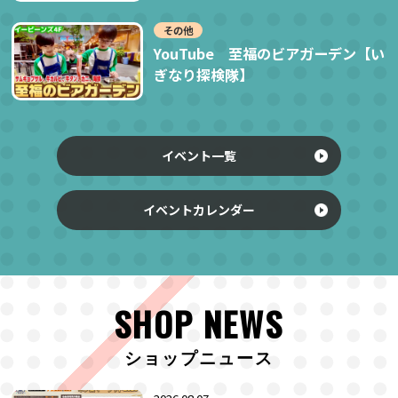
その他
YouTube 至福のビアガーデン【い
ぎなり探検隊】
イベント一覧
イベントカレンダー
SHOP NEWS
ショップニュース