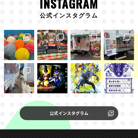
INSTAGRAM
公式インスタグラム
公式インスタグラム