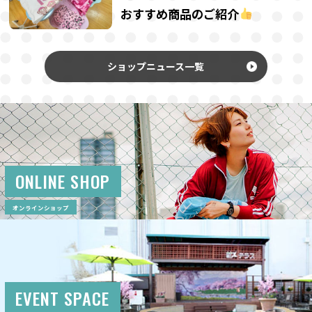
おすすめ商品のご紹介
ショップニュース一覧
ONLINE SHOP
オンラインショップ
EVENT SPACE