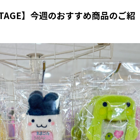
VINTAGE】今週のおすすめ商品のご紹