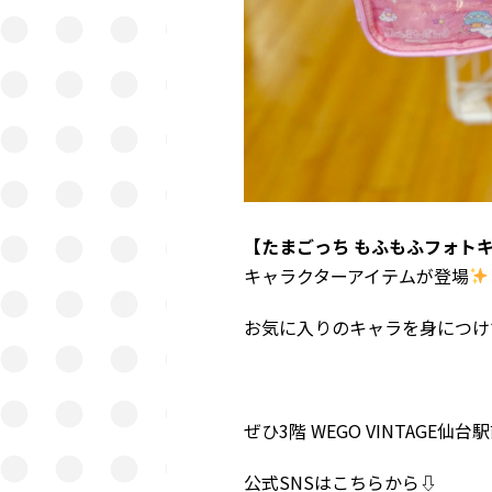
【たまごっち もふもふフォト
キャラクターアイテムが登場
お気に入りのキャラを身につけ
ぜひ3階 WEGO VINTAG
公式SNSはこちらから⇩