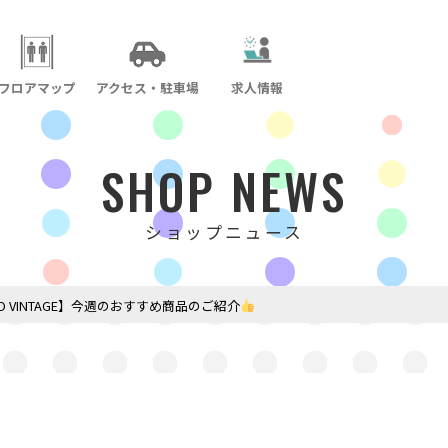
フロアマップ
アクセス・駐車場
求人情報
SHOP NEWS
ショップニュース
GO VINTAGE】今週のおすすめ商品のご紹介