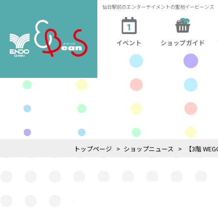
仙台駅前のエンターテイメントの聖地イービーンズ
イベント
ショップガイド
トップページ
ショップニュース
【3階 WE