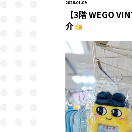
2026.01.09
【3階 WEGO 
介