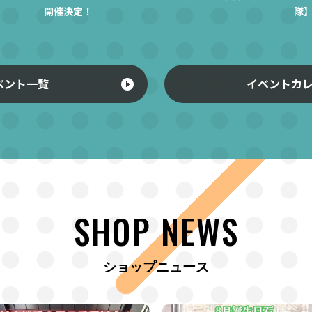
開催決定！
隊
ベント一覧
イベントカ
SHOP NEWS
ショップニュース