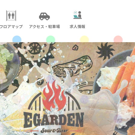
フロアマップ
アクセス・駐車場
求人情報