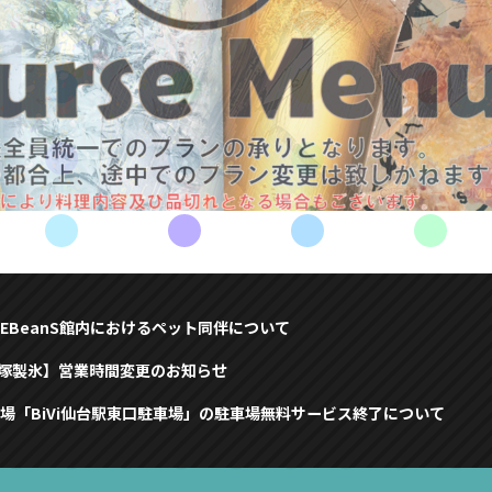
EBeanS館内におけるペット同伴について
赤塚製氷】営業時間変更のお知らせ
場「BiVi仙台駅東口駐車場」の駐車場無料サービス終了について