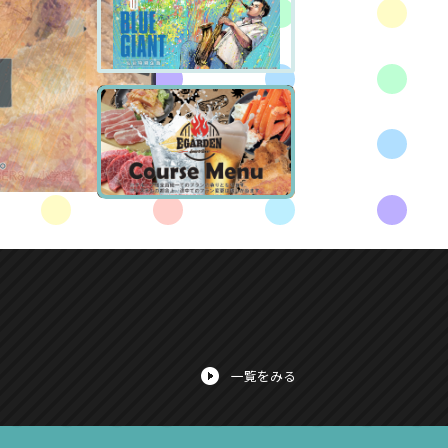
一覧をみる