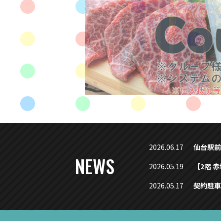
2026.06.17
仙台駅前
NEWS
2026.05.19
【2階 
2026.05.17
契約駐車