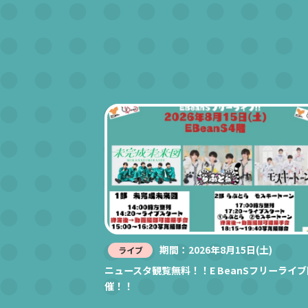
期間：2026年8月15日(土)
ライブ
ニュースタ観覧無料！！E BeanSフリーライブ
催！！