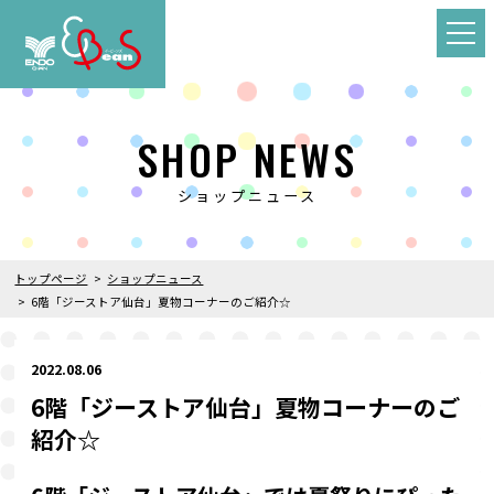
SHOP NEWS
ショップニュース
トップページ
ショップニュース
6階「ジーストア仙台」夏物コーナーのご紹介☆
2022.08.06
6階「ジーストア仙台」夏物コーナーのご
紹介☆