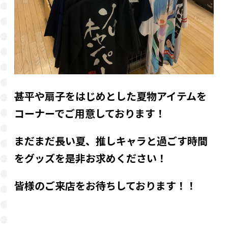
甚平や扇子をはじめとした夏物アイテムを
コーナーでご用意しております！
まだまだ長い夏、推しキャラと過ごす時間
をグッズを是非お求めください！
皆様のご来店をお待ちしております！！