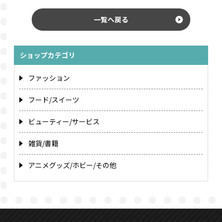
一覧へ戻る
ショップカテゴリ
ファッション
フード/スイーツ
ビューティー/サービス
雑貨/書籍
アニメグッズ/ホビー/その他